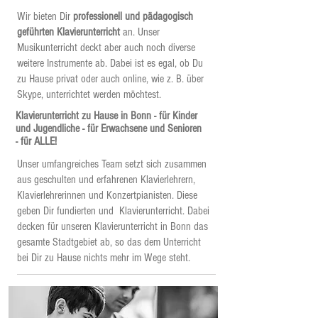
Wir bieten Dir
professionell und pädagogisch
geführten Klavierunterricht
an. Unser
Musikunterricht deckt aber auch noch diverse
weitere Instrumente ab. Dabei ist es egal, ob Du
zu Hause privat oder auch online, wie z. B. über
Skype, unterrichtet werden möchtest.
Klavierunterricht zu Hause in Bonn - für Kinder
und Jugendliche - für Erwachsene und Senioren
- für ALLE!
Unser umfangreiches Team setzt sich zusammen
aus geschulten und erfahrenen Klavierlehrern,
Klavierlehrerinnen und Konzertpianisten. Diese
geben Dir fundierten und Klavierunterricht. Dabei
decken für unseren Klavierunterricht in Bonn das
gesamte Stadtgebiet ab, so das dem Unterricht
bei Dir zu Hause nichts mehr im Wege steht.