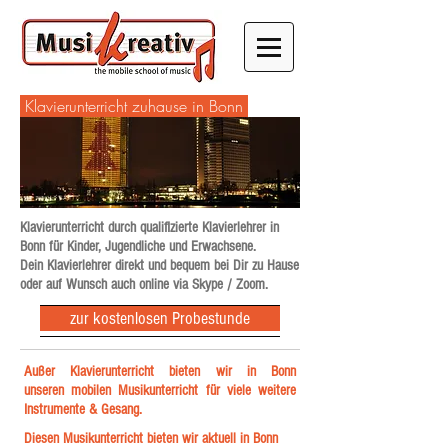
Klavierunterricht zuhause in Bonn
Klavierunterricht durch qualifizierte Klavierlehrer in
Bonn für Kinder, Jugendliche und Erwachsene.
Dein Klavierlehrer direkt und bequem bei Dir zu Hause
oder auf Wunsch auch online via Skype / Zoom.
zur kostenlosen Probestunde
Außer Klavierunterricht bieten wir in Bonn
unseren mobilen Musikunterricht für viele weitere
Instrumente & Gesang.
Diesen Musikunterricht bieten wir aktuell in Bonn