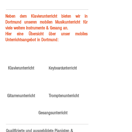
Neben dem Klavierunterricht bieten wir in
Dortmund unseren mobilen Musikunterricht für
viele weitere Instrumente & Gesang an.
Hier eine Übersicht über unser mobiles
Unterrichtsangebot in Dortmund:
Klavierunterricht
Keyboardunterricht
Gitarrenunterricht
Tromptenunterricht
Gesangsunterricht
Qualifizierte und ausgebildete Pianisten &