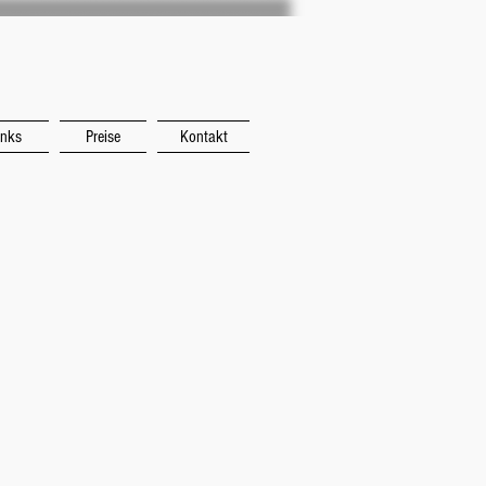
inks
Preise
Kontakt