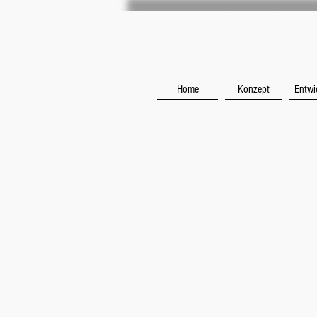
Home
Konzept
Entwi